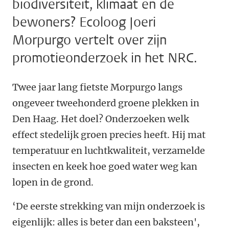
biodiversiteit, klimaat en de
bewoners? Ecoloog Joeri
Morpurgo vertelt over zijn
promotieonderzoek in het NRC.
Twee jaar lang fietste Morpurgo langs
ongeveer tweehonderd groene plekken in
Den Haag. Het doel? Onderzoeken welk
effect stedelijk groen precies heeft. Hij mat
temperatuur en luchtkwaliteit, verzamelde
insecten en keek hoe goed water weg kan
lopen in de grond.
‘De eerste strekking van mijn onderzoek is
eigenlijk: alles is beter dan een baksteen',