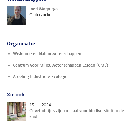
Joeri Morpurgo
Onderzoeker
Organisatie
Wiskunde en Natuurwetenschappen
Centrum voor Milieuwetenschappen Leiden (CML)
Afdeling Industriële Ecologie
Zie ook
15 juli 2024
Geveltuintjes zijn cruciaal voor biodiversiteit in de
stad