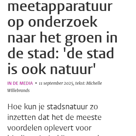
meetapparatuur
op onderzoek
naar het groen in
de stad: 'de stad
is ook natuur'
IN DE MEDIA
11 september 2025
tekst: Michelle
Willebrands
Hoe kun je stadsnatuur zo
inzetten dat het de meeste
voordelen oplevert voor