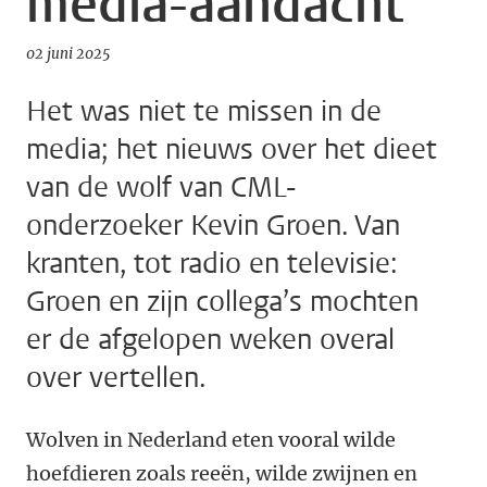
media-aandacht
02 juni 2025
Het was niet te missen in de
media; het nieuws over het dieet
van de wolf van CML-
onderzoeker Kevin Groen. Van
kranten, tot radio en televisie:
Groen en zijn collega’s mochten
er de afgelopen weken overal
over vertellen.
Wolven in Nederland eten vooral wilde
hoefdieren zoals reeën, wilde zwijnen en