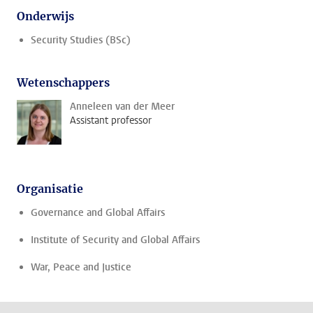
Onderwijs
Security Studies (BSc)
Wetenschappers
Anneleen van der Meer
Assistant professor
Organisatie
Governance and Global Affairs
Institute of Security and Global Affairs
War, Peace and Justice