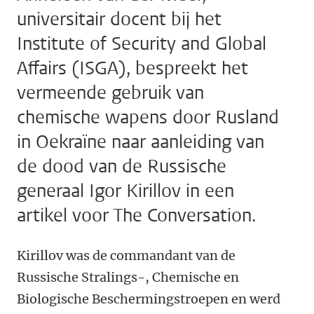
universitair docent bij het
Institute of Security and Global
Affairs (ISGA), bespreekt het
vermeende gebruik van
chemische wapens door Rusland
in Oekraïne naar aanleiding van
de dood van de Russische
generaal Igor Kirillov in een
artikel voor The Conversation.
Kirillov was de commandant van de
Russische Stralings-, Chemische en
Biologische Beschermingstroepen en werd