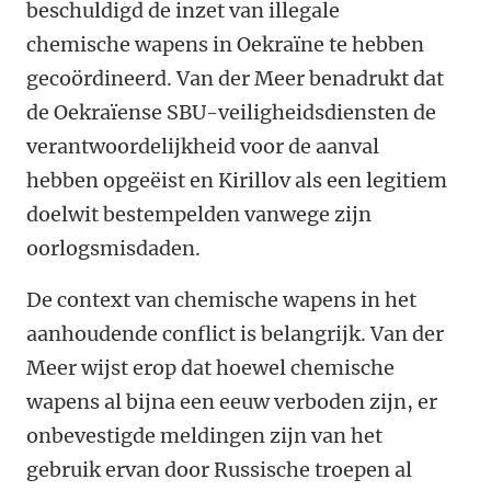
beschuldigd de inzet van illegale
chemische wapens in Oekraïne te hebben
gecoördineerd. Van der Meer benadrukt dat
de Oekraïense SBU-veiligheidsdiensten de
verantwoordelijkheid voor de aanval
hebben opgeëist en Kirillov als een legitiem
doelwit bestempelden vanwege zijn
oorlogsmisdaden.
De context van chemische wapens in het
aanhoudende conflict is belangrijk. Van der
Meer wijst erop dat hoewel chemische
wapens al bijna een eeuw verboden zijn, er
onbevestigde meldingen zijn van het
gebruik ervan door Russische troepen al