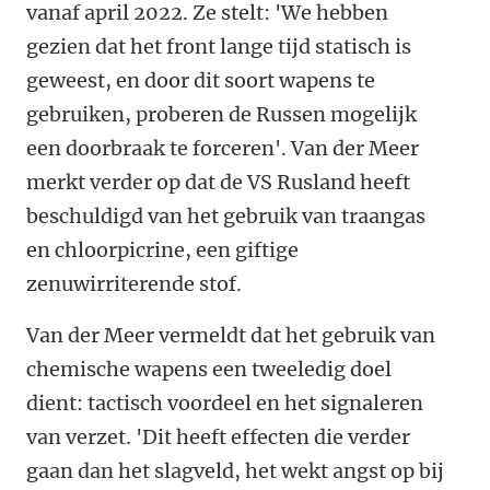
vanaf april 2022. Ze stelt: 'We hebben
gezien dat het front lange tijd statisch is
geweest, en door dit soort wapens te
gebruiken, proberen de Russen mogelijk
een doorbraak te forceren'. Van der Meer
merkt verder op dat de VS Rusland heeft
beschuldigd van het gebruik van traangas
en chloorpicrine, een giftige
zenuwirriterende stof.
Van der Meer vermeldt dat het gebruik van
chemische wapens een tweeledig doel
dient: tactisch voordeel en het signaleren
van verzet. 'Dit heeft effecten die verder
gaan dan het slagveld, het wekt angst op bij