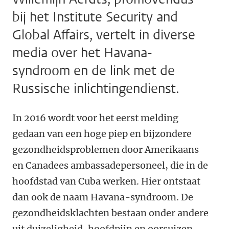
bij het Institute Security and
Global Affairs, vertelt in diverse
media over het Havana-
syndroom en de link met de
Russische inlichtingendienst.
In 2016 wordt voor het eerst melding
gedaan van een hoge piep en bijzondere
gezondheidsproblemen door Amerikaans
en Canadees ambassadepersoneel, die in de
hoofdstad van Cuba werken. Hier ontstaat
dan ook de naam Havana-syndroom. De
gezondheidsklachten bestaan onder andere
uit duizeligheid, hoofdpijn en oorsuizen.