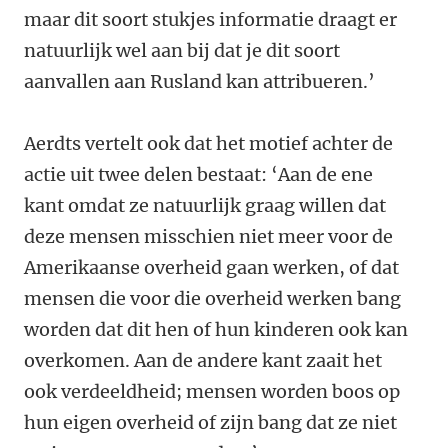
maar dit soort stukjes informatie draagt er
natuurlijk wel aan bij dat je dit soort
aanvallen aan Rusland kan attribueren.’
Aerdts vertelt ook dat het motief achter de
actie uit twee delen bestaat: ‘Aan de ene
kant omdat ze natuurlijk graag willen dat
deze mensen misschien niet meer voor de
Amerikaanse overheid gaan werken, of dat
mensen die voor die overheid werken bang
worden dat dit hen of hun kinderen ook kan
overkomen. Aan de andere kant zaait het
ook verdeeldheid; mensen worden boos op
hun eigen overheid of zijn bang dat ze niet