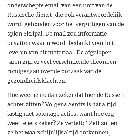
onderschepte email van een unit van de
Russische dienst, die ook verantwoordelijk
wordt gehouden voor het vergiftigen van de
spion Skripal. De mail zou informatie
bevatten waarin wordt bedankt voor het
leveren van dit materiaal. De afgelopen
jaren zijn er veel verschillende theorieën
rondgegaan over de oorzaak van de
gezondheidsklachten.
Hoe weet je nu dan zeker dat hier de Russen
achter zitten? Volgens Aerdts is dat altijd
lastig met spionage acties, want hoe erg
weet je iets zeker? Ze vertelt: ‘ Zelf zullen
ze het waarschijnlijk altijd ontkennen,