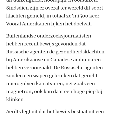
Sindsdien zijn er overal ter wereld dit soort
klachten gemeld, in totaal zo'n 1500 keer.
Vooral Amerikanen lijken het doelwit.
Buitenlandse onderzoeksjournalisten
hebben recent bewijs gevonden dat
Russische agenten de gezondheidsklachten
bij Amerikaanse en Canadese ambtenaren
hebben veroorzaakt. De Russische agenten
zouden een wapen gebruiken dat gericht
microgolven kan afvuren, net zoals een
magnetron, ook kan daar een hoge piep bij
klinken.
Aerdts legt uit dat het bewijs bestaat uit een