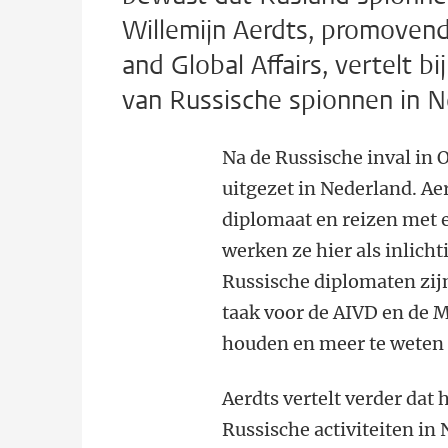
Willemijn Aerdts, promovendu
and Global Affairs, vertelt 
van Russische spionnen in N
Na de Russische inval in 
uitgezet in Nederland. Ae
diplomaat en reizen met 
werken ze hier als inlicht
Russische diplomaten zij
taak voor de AIVD en de 
houden en meer te weten 
Aerdts vertelt verder dat 
Russische activiteiten in