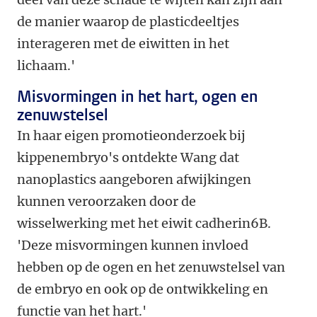
de manier waarop de plasticdeeltjes
interageren met de eiwitten in het
lichaam.'
Misvormingen in het hart, ogen en
zenuwstelsel
In haar eigen promotieonderzoek bij
kippenembryo's ontdekte Wang dat
nanoplastics aangeboren afwijkingen
kunnen veroorzaken door de
wisselwerking met het eiwit cadherin6B.
'Deze misvormingen kunnen invloed
hebben op de ogen en het zenuwstelsel van
de embryo en ook op de ontwikkeling en
functie van het hart.'