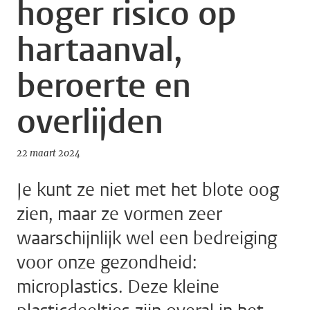
hoger risico op
hartaanval,
beroerte en
overlijden
22 maart 2024
Je kunt ze niet met het blote oog
zien, maar ze vormen zeer
waarschijnlijk wel een bedreiging
voor onze gezondheid:
microplastics. Deze kleine