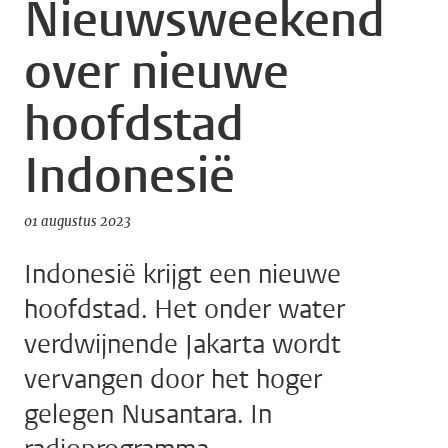
Nieuwsweekend
over nieuwe
hoofdstad
Indonesië
01 augustus 2023
Indonesië krijgt een nieuwe
hoofdstad. Het onder water
verdwijnende Jakarta wordt
vervangen door het hoger
gelegen Nusantara. In