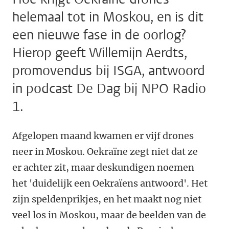
helemaal tot in Moskou, en is dit
een nieuwe fase in de oorlog?
Hierop geeft Willemijn Aerdts,
promovendus bij ISGA, antwoord
in podcast De Dag bij NPO Radio
1.
Afgelopen maand kwamen er vijf drones
neer in Moskou. Oekraïne zegt niet dat ze
er achter zit, maar deskundigen noemen
het 'duidelijk een Oekraïens antwoord'. Het
zijn speldenprikjes, en het maakt nog niet
veel los in Moskou, maar de beelden van de