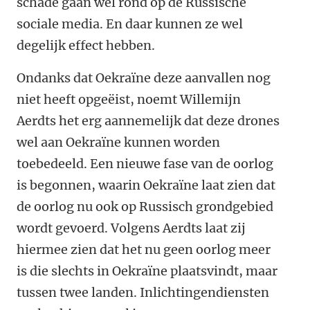
schade gaan wel rond op de Russische
sociale media. En daar kunnen ze wel
degelijk effect hebben.
Ondanks dat Oekraïne deze aanvallen nog
niet heeft opgeëist, noemt Willemijn
Aerdts het erg aannemelijk dat deze drones
wel aan Oekraïne kunnen worden
toebedeeld. Een nieuwe fase van de oorlog
is begonnen, waarin Oekraïne laat zien dat
de oorlog nu ook op Russisch grondgebied
wordt gevoerd. Volgens Aerdts laat zij
hiermee zien dat het nu geen oorlog meer
is die slechts in Oekraïne plaatsvindt, maar
tussen twee landen. Inlichtingendiensten