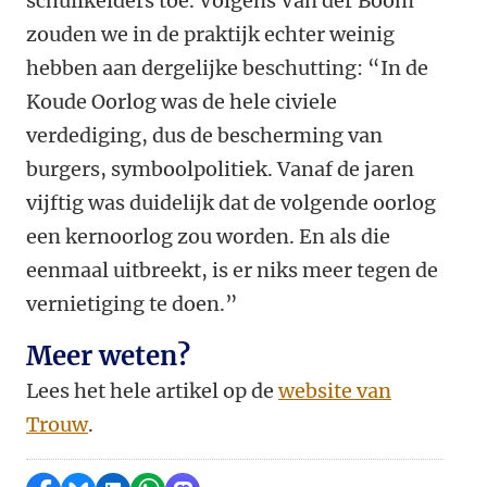
schuilkelders toe. Volgens Van der Boom
zouden we in de praktijk echter weinig
hebben aan dergelijke beschutting: “In de
Koude Oorlog was de hele civiele
verdediging, dus de bescherming van
burgers, symboolpolitiek. Vanaf de jaren
vijftig was duidelijk dat de volgende oorlog
een kernoorlog zou worden. En als die
eenmaal uitbreekt, is er niks meer tegen de
vernietiging te doen.”
Meer weten?
Lees het hele artikel op de
website van
Trouw
.