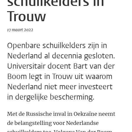
schuilkelders in
Trouw
17 maart 2022
Openbare schuilkelders zijn in
Nederland al decennia gesloten.
Universitair docent Bart van der
Boom legt in Trouw uit waarom
Nederland niet meer investeert
in dergelijke bescherming.
Met de Russische inval in Oekraïne neemt
de belangstelling voor Nederlandse