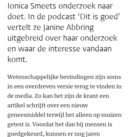
Ionica Smeets onderzoek naar
doet. In de podcast ‘Dit is goed’
vertelt ze Janine Abbring
uitgebreid over haar onderzoek
en waar de interesse vandaan
komt.
Wetenschappelijke bevindingen zijn soms
in een overdreven versie terug te vinden in
de media. Zo kan het zijn de krant een
artikel schrijft over een nieuw
geneesmiddel terwijl het alleen op muizen
getest is. Voordat het dan bij mensen is
goedgekeurd, kunnen er nog jaren