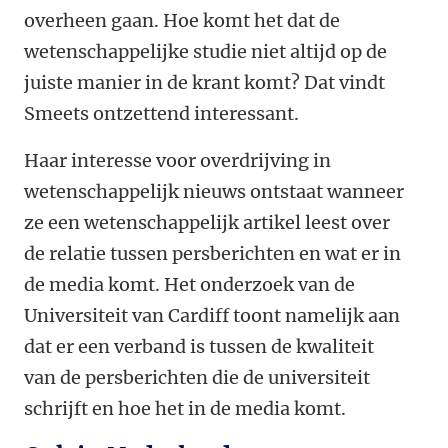
overheen gaan. Hoe komt het dat de
wetenschappelijke studie niet altijd op de
juiste manier in de krant komt? Dat vindt
Smeets ontzettend interessant.
Haar interesse voor overdrijving in
wetenschappelijk nieuws ontstaat wanneer
ze een wetenschappelijk artikel leest over
de relatie tussen persberichten en wat er in
de media komt. Het onderzoek van de
Universiteit van Cardiff toont namelijk aan
dat er een verband is tussen de kwaliteit
van de persberichten die de universiteit
schrijft en hoe het in de media komt.