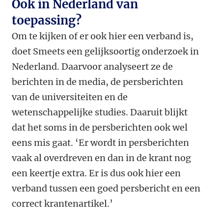
Ook in Nederland van
toepassing?
Om te kijken of er ook hier een verband is,
doet Smeets een gelijksoortig onderzoek in
Nederland. Daarvoor analyseert ze de
berichten in de media, de persberichten
van de universiteiten en de
wetenschappelijke studies. Daaruit blijkt
dat het soms in de persberichten ook wel
eens mis gaat. ‘Er wordt in persberichten
vaak al overdreven en dan in de krant nog
een keertje extra. Er is dus ook hier een
verband tussen een goed persbericht en een
correct krantenartikel.’