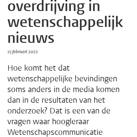
overdrijving in
wetenschappelijk
nieuws
15 februari 2022
Hoe komt het dat
wetenschappelijke bevindingen
soms anders in de media komen
dan in de resultaten van het
onderzoek? Dat is een van de
vragen waar hoogleraar
Wetenschapscommunicatie