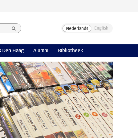
 Den Haag
Alumni
Bibliotheek