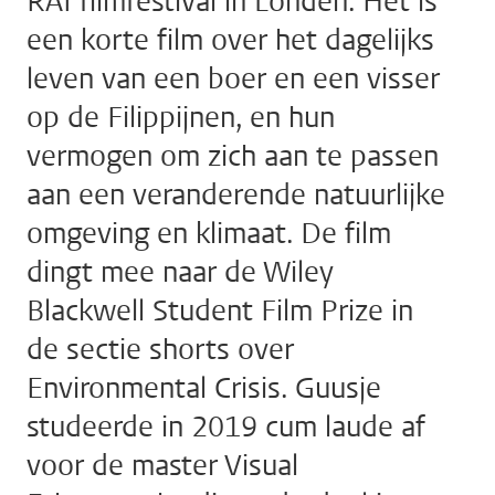
RAI filmfestival in Londen. Het is
een korte film over het dagelijks
leven van een boer en een visser
op de Filippijnen, en hun
vermogen om zich aan te passen
aan een veranderende natuurlijke
omgeving en klimaat. De film
dingt mee naar de Wiley
Blackwell Student Film Prize in
de sectie shorts over
Environmental Crisis. Guusje
studeerde in 2019 cum laude af
voor de master Visual