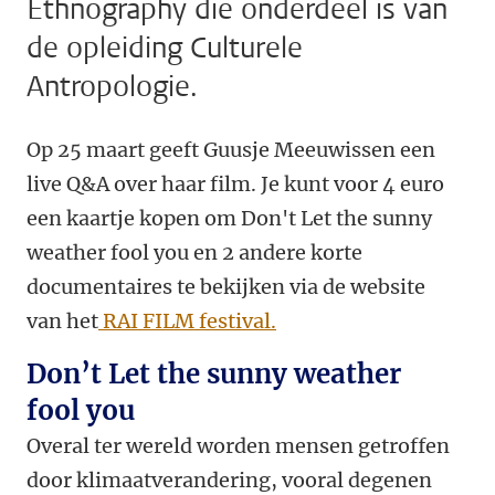
Ethnography die onderdeel is van
de opleiding Culturele
Antropologie.
Op 25 maart geeft Guusje Meeuwissen een
live Q&A over haar film. Je kunt voor 4 euro
een kaartje kopen om Don't Let the sunny
weather fool you en 2 andere korte
documentaires te bekijken via de website
van het
RAI FILM festival.
Don’t Let the sunny weather
fool you
Overal ter wereld worden mensen getroffen
door klimaatverandering, vooral degenen