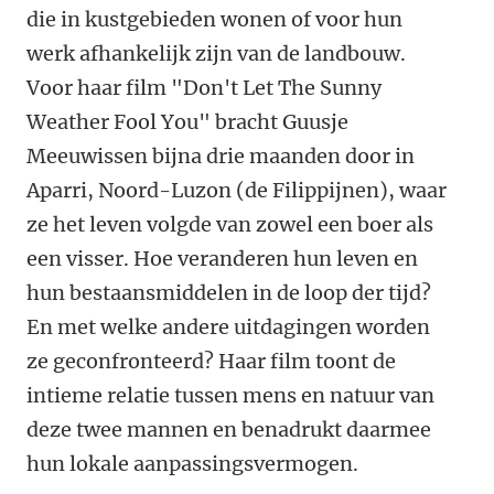
die in kustgebieden wonen of voor hun
werk afhankelijk zijn van de landbouw.
Voor haar film "Don't Let The Sunny
Weather Fool You" bracht Guusje
Meeuwissen bijna drie maanden door in
Aparri, Noord-Luzon (de Filippijnen), waar
ze het leven volgde van zowel een boer als
een visser. Hoe veranderen hun leven en
hun bestaansmiddelen in de loop der tijd?
En met welke andere uitdagingen worden
ze geconfronteerd? Haar film toont de
intieme relatie tussen mens en natuur van
deze twee mannen en benadrukt daarmee
hun lokale aanpassingsvermogen.