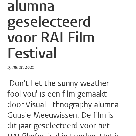
alumna
geselecteerd
voor RAI Film
Festival
19 maart 2021
'Don't Let the sunny weather
fool you' is een film gemaakt
door Visual Ethnography alumna
Guusje Meeuwissen. De film is
dit jaar geselecteerd voor het