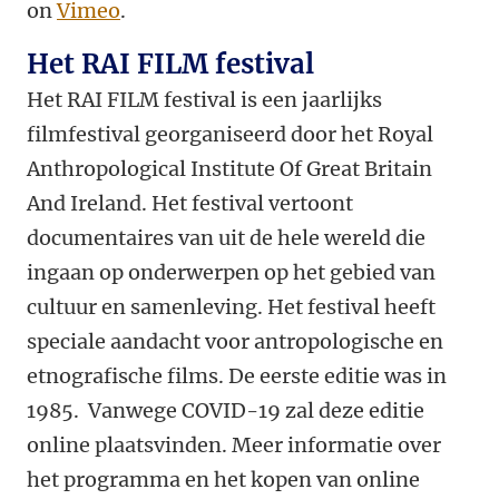
on
Vimeo
.
Het RAI FILM festival
Het RAI FILM festival is een jaarlijks
filmfestival georganiseerd door het Royal
Anthropological Institute Of Great Britain
And Ireland. Het festival vertoont
documentaires van uit de hele wereld die
ingaan op onderwerpen op het gebied van
cultuur en samenleving. Het festival heeft
speciale aandacht voor antropologische en
etnografische films. De eerste editie was in
1985. Vanwege COVID-19 zal deze editie
online plaatsvinden. Meer informatie over
het programma en het kopen van online