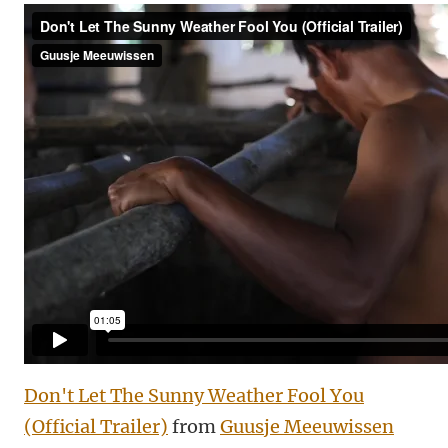
Don't Let The Sunny Weather Fool You
(Official Trailer)
from
Guusje Meeuwissen