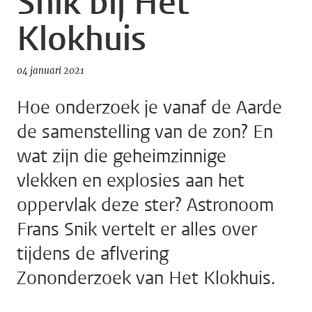
Snik bij Het
Klokhuis
04 januari 2021
Hoe onderzoek je vanaf de Aarde
de samenstelling van de zon? En
wat zijn die geheimzinnige
vlekken en explosies aan het
oppervlak deze ster? Astronoom
Frans Snik vertelt er alles over
tijdens de aflvering
Zononderzoek van Het Klokhuis.