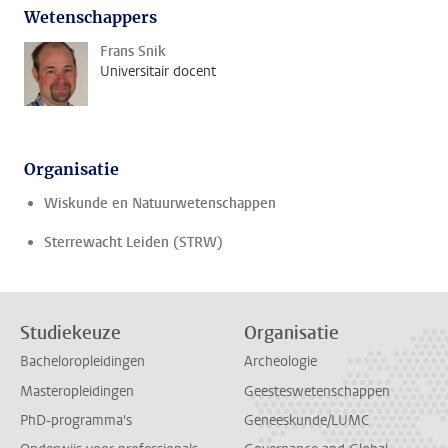
Wetenschappers
Frans Snik
Universitair docent
Organisatie
Wiskunde en Natuurwetenschappen
Sterrewacht Leiden (STRW)
Studiekeuze
Organisatie
Bacheloropleidingen
Archeologie
Masteropleidingen
Geesteswetenschappen
PhD-programma's
Geneeskunde/LUMC