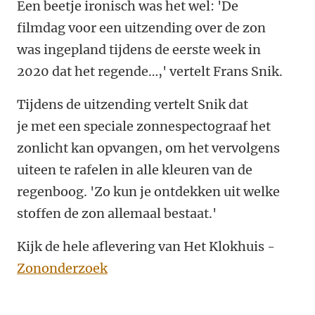
Een beetje ironisch was het wel: 'De
filmdag voor een uitzending over de zon
was ingepland tijdens de eerste week in
2020 dat het regende…,' vertelt Frans Snik.
Tijdens de uitzending vertelt Snik dat
je met een speciale zonnespectograaf het
zonlicht kan opvangen, om het vervolgens
uiteen te rafelen in alle kleuren van de
regenboog. 'Zo kun je ontdekken uit welke
stoffen de zon allemaal bestaat.'
Kijk de hele aflevering van Het Klokhuis -
Zononderzoek