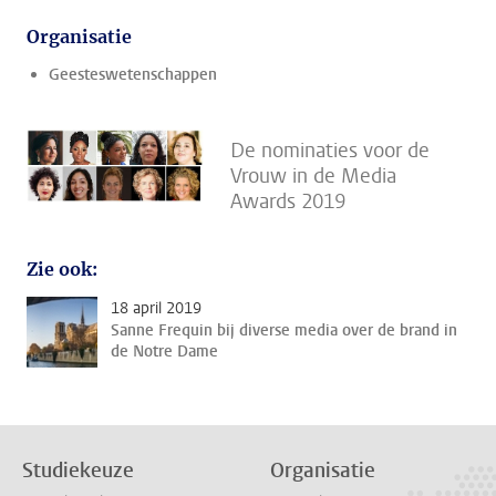
Organisatie
Geesteswetenschappen
De nominaties voor de
Vrouw in de Media
Awards 2019
Zie ook:
18 april 2019
Sanne Frequin bij diverse media over de brand in
de Notre Dame
Studiekeuze
Organisatie