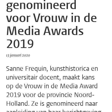
genomineerd
voor Vrouw in de
Media Awards
2019
13 januari 2020
Sanne Frequin, kunsthistorica en
universitair docent, maakt kans
op de Vrouw in de Media Award
2019 voor de provincie Noord-
Holland. Ze is genomineerd naar