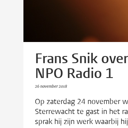
Frans Snik over
NPO Radio 1
26 november 2018
Op zaterdag 24 november wa
Sterrewacht te gast in het r
sprak hij zijn werk waarbij 