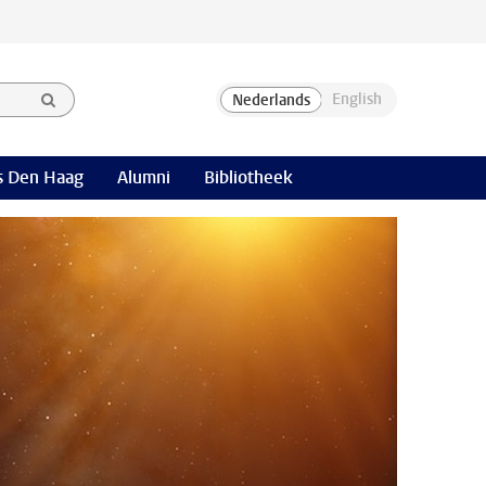
 Den Haag
Alumni
Bibliotheek