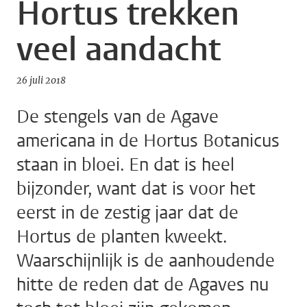
Hortus trekken
veel aandacht
26 juli 2018
De stengels van de Agave
americana in de Hortus Botanicus
staan in bloei. En dat is heel
bijzonder, want dat is voor het
eerst in de zestig jaar dat de
Hortus de planten kweekt.
Waarschijnlijk is de aanhoudende
hitte de reden dat de Agaves nu