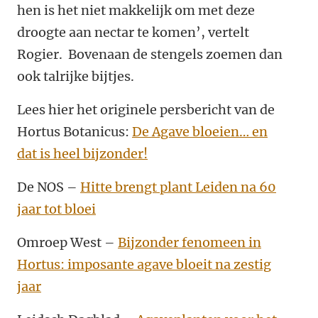
hen is het niet makkelijk om met deze
droogte aan nectar te komen’, vertelt
Rogier. Bovenaan de stengels zoemen dan
ook talrijke bijtjes.
Lees hier het originele persbericht van de
Hortus Botanicus:
De Agave bloeien… en
dat is heel bijzonder!
De NOS –
Hitte brengt plant Leiden na 60
jaar tot bloei
Omroep West –
Bijzonder fenomeen in
Hortus: imposante agave bloeit na zestig
jaar