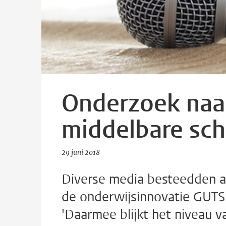
Onderzoek naar
middelbare sch
29 juni 2018
Diverse media besteedden a
de onderwijsinnovatie GUTS
'Daarmee blijkt het niveau v