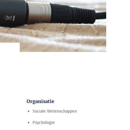
Organisatie
Sociale Wetenschappen
Psychologie