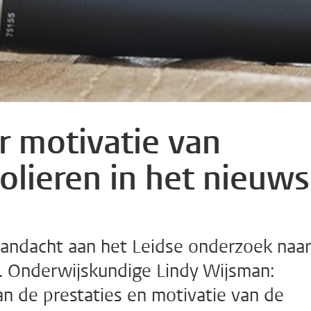
 motivatie van
olieren in het nieuws
andacht aan het Leidse onderzoek naar
. Onderwijskundige Lindy Wijsman:
an de prestaties en motivatie van de