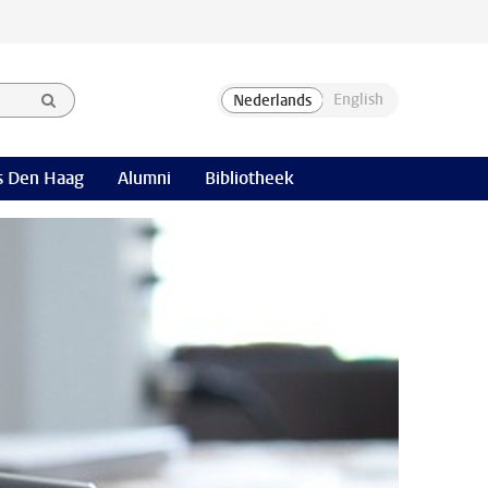
 Den Haag
Alumni
Bibliotheek