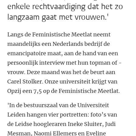
enkele rechtvaardiging dat het zo
langzaam gaat met vrouwen.'
Langs de Feministische Meetlat neemt
maandelijks een Nederlands bedrijf de
emancipatoire maat, aan de hand van een
persoonlijk interview met hun topman of -
vrouw. Deze maand was het de beurt aan
Carel Stolker. Onze universiteit krijgt van
Opzij een 7,5 op de Feministische Meetlat.
'In de bestuurszaal van de Universiteit
Leiden hangen vier portretten: foto’s van
de Leidse hoogleraren Ineke Sluiter, Judi
Mesman, Naomi Ellemers en Eveline