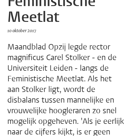
Feministische
Meetlat
10 oktober 2017
Maandblad Opzij legde rector
magnificus Carel Stolker - en de
Universiteit Leiden - langs de
Feministische Meetlat. Als het
aan Stolker ligt, wordt de
disbalans tussen mannelijke en
vrouwelijke hoogleraren zo snel
mogelijk opgeheven. 'Als je eerlijk
naar de cijfers kijkt, is er geen