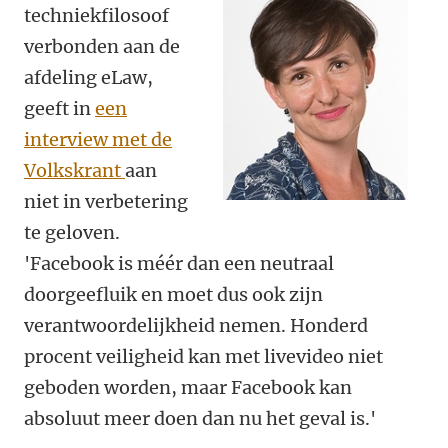
techniekfilosoof
verbonden aan de
afdeling eLaw,
geeft in
een
interview met de
Volkskrant
aan
niet in verbetering
te geloven.
'Facebook is méér dan een neutraal
doorgeefluik en moet dus ook zijn
verantwoordelijkheid nemen. Honderd
procent veiligheid kan met livevideo niet
geboden worden, maar Facebook kan
absoluut meer doen dan nu het geval is.'