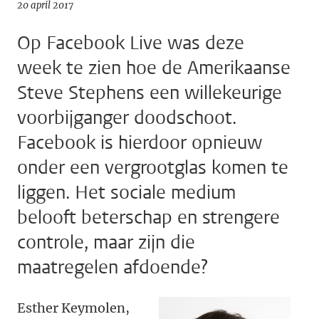
20 april 2017
Op Facebook Live was deze
week te zien hoe de Amerikaanse
Steve Stephens een willekeurige
voorbijganger doodschoot.
Facebook is hierdoor opnieuw
onder een vergrootglas komen te
liggen. Het sociale medium
belooft beterschap en strengere
controle, maar zijn die
maatregelen afdoende?
Esther Keymolen,