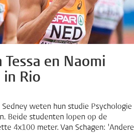
n Tessa en Naomi
 in Rio
 Sedney weten hun studie Psychologie
n. Beide studenten lopen op de
ette 4x100 meter. Van Schagen: 'Andere