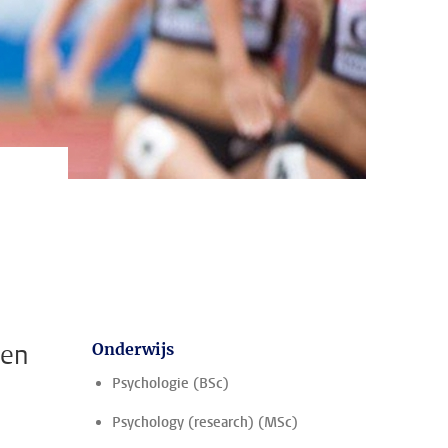
 en
Onderwijs
Psychologie (BSc)
Psychology (research) (MSc)