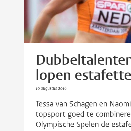
Dubbeltalente
lopen estafette
10 augustus 2016
Tessa van Schagen en Naomi
topsport goed te combinere
Olympische Spelen de estaf