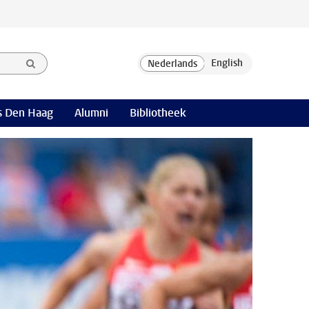
 Den Haag
Alumni
Bibliotheek