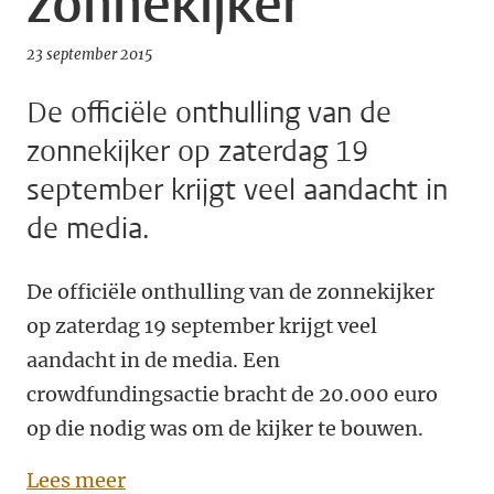
zonnekijker
23 september 2015
De officiële onthulling van de
zonnekijker op zaterdag 19
september krijgt veel aandacht in
de media.
De officiële onthulling van de zonnekijker
op zaterdag 19 september krijgt veel
aandacht in de media. Een
crowdfundingsactie bracht de 20.000 euro
op die nodig was om de kijker te bouwen.
Lees meer