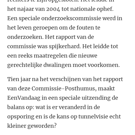
het najaar van 2004 tot nationale ophef.
Een speciale onderzoekscommissie werd in
het leven geroepen om de fouten te
onderzoeken. Het rapport van de
commissie was spijkerhard. Het leidde tot
een reeks maatregelen die nieuwe
gerechtelijke dwalingen moet voorkomen.
Tien jaar na het verschijnen van het rapport
van deze Commissie-Posthumus, maakt
EenVandaag in een speciale uitzending de
balans op: wat is er veranderd in de
opsporing en is de kans op tunnelvisie echt
kleiner geworden?