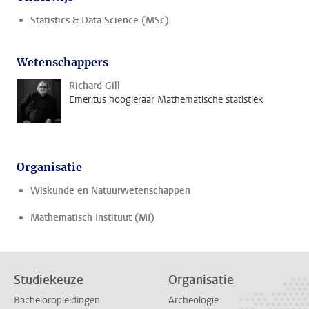
Statistics & Data Science (MSc)
Wetenschappers
Richard Gill
Emeritus hoogleraar Mathematische statistiek
Organisatie
Wiskunde en Natuurwetenschappen
Mathematisch Instituut (MI)
Studiekeuze
Organisatie
Bacheloropleidingen
Archeologie