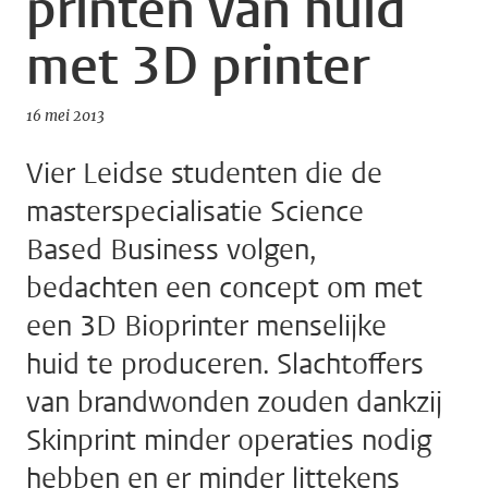
printen van huid
met 3D printer
16 mei 2013
Vier Leidse studenten die de
masterspecialisatie Science
Based Business volgen,
bedachten een concept om met
een 3D Bioprinter menselijke
huid te produceren. Slachtoffers
van brandwonden zouden dankzij
Skinprint minder operaties nodig
hebben en er minder littekens