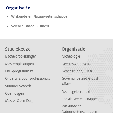
Organisatie
Wiskunde en Natuurwetenschappen
Science Based Business
Studiekeuze
Organisatie
Bacheloropleidingen
Archeologie
Masteropleidingen
Geesteswetenschappen
PhD-programma's
Geneeskunde/LUMC
Onderwijs voor professionals
Governance and Global
Affairs
Summer Schools
Rechtsgeleerdheid
Open dagen
Sociale Wetenschappen
Master Open Dag
Wiskunde en
Natuurwetenschappen