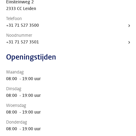
Einsteinweg 2
2333 CC Leiden
Telefoon
+31 71 527 3500
Noodnummer
+31 71 527 3501
Openingstijden
Maandag
08:00 - 19:00 uur
Dinsdag
08:00 - 19:00 uur
Woensdag
08:00 - 19:00 uur
Donderdag
08:00 - 19:00 uur