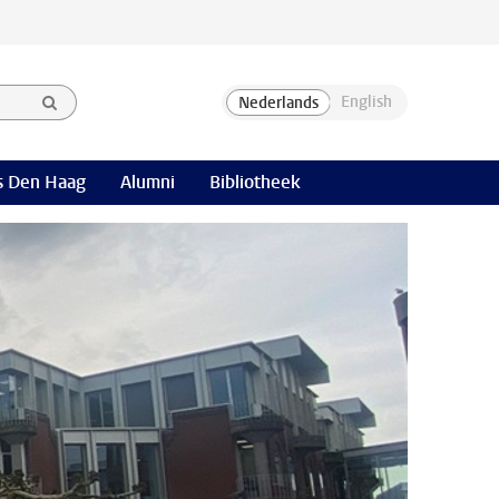
 Den Haag
Alumni
Bibliotheek