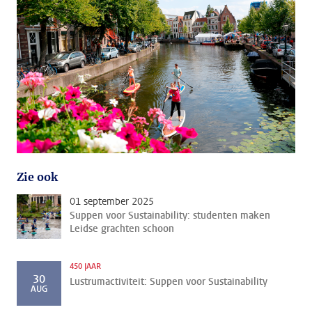
Zie ook
01 september 2025
Suppen voor Sustainability: studenten maken
Leidse grachten schoon
450 JAAR
30
Lustrumactiviteit: Suppen voor Sustainability
AUG