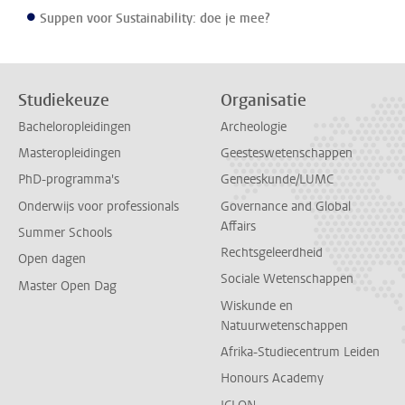
Suppen voor Sustainability: doe je mee?
Studiekeuze
Organisatie
Bacheloropleidingen
Archeologie
Masteropleidingen
Geesteswetenschappen
PhD-programma's
Geneeskunde/LUMC
Onderwijs voor professionals
Governance and Global
Affairs
Summer Schools
Rechtsgeleerdheid
Open dagen
Sociale Wetenschappen
Master Open Dag
Wiskunde en
Natuurwetenschappen
Afrika-Studiecentrum Leiden
Honours Academy