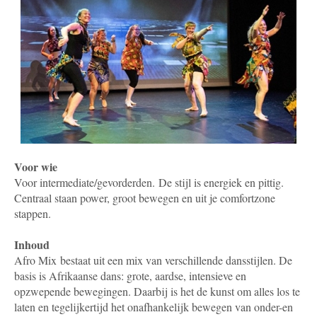
Voor wie
Voor intermediate/gevorderden.
De stijl is energiek en pittig.
Centraal staan power, groot bewegen en uit je comfortzone
stappen.
Inhoud
Afro Mix bestaat uit een mix van verschillende dansstijlen. De
basis is Afrikaanse dans: grote, aardse, intensieve en
opzwepende bewegingen. Daarbij is het de kunst om alles los te
laten en tegelijkertijd het onafhankelijk bewegen van onder-en