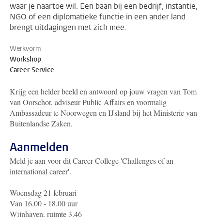
waar je naartoe wil. Een baan bij een bedrijf, instantie,
NGO of een diplomatieke functie in een ander land
brengt uitdagingen met zich mee.
Werkvorm
Workshop
Career Service
Krijg een helder beeld en antwoord op jouw vragen van Tom
van Oorschot, adviseur Public Affairs en voormalig
Ambassadeur te Noorwegen en IJsland bij het Ministerie van
Buitenlandse Zaken.
Aanmelden
Meld je aan voor dit Career College 'Challenges of an
international career'.
Woensdag 21 februari
Van 16.00 - 18.00 uur
Wijnhaven, ruimte 3.46