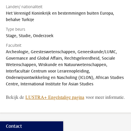
Landen/ nationaliteit
Het Verenigd Koninkrijk en bestemmingen buiten Europa,
behalve Turkije
Type beurs
Stage, Studie, Onderzoek
Faculteit
Archeologie, Geesteswetenschappen, Geneeskunde/LUMC,
Governance and Global Affairs, Rechtsgeleerdheid, Sociale
Wetenschappen, Wiskunde en Natuurwetenschappen,
Interfacultair Centrum voor Lerarenopleiding,
Onderwijsontwikkeling en Nascholing (ICLON), African Studies
Centre, International Institute for Asian Studies
Bekijk de
LUSTRA+ Engelstalige pagina
voor meer informatie.
Contact