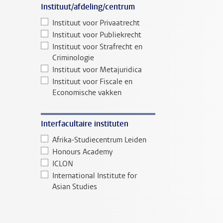
Instituut/afdeling/centrum
Instituut voor Privaatrecht
Instituut voor Publiekrecht
Instituut voor Strafrecht en
Criminologie
Instituut voor Metajuridica
Instituut voor Fiscale en
Economische vakken
Interfacultaire instituten
Afrika-Studiecentrum Leiden
Honours Academy
ICLON
International Institute for
Asian Studies