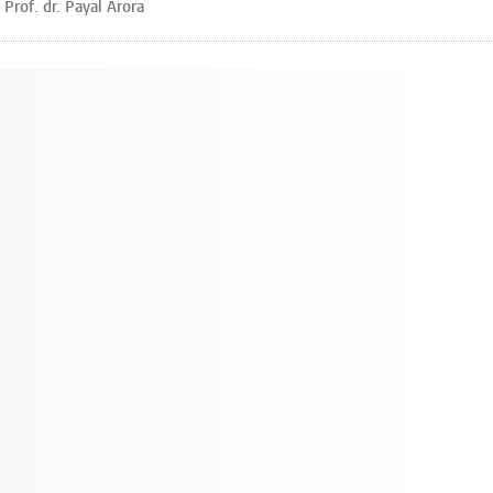
Prof. dr. Payal Arora