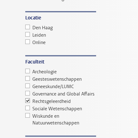
Locatie
Den Haag
Leiden
Online
Faculteit
Archeologie
Geesteswetenschappen
Geneeskunde/LUMC
Governance and Global Affairs
Rechtsgeleerdheid
Sociale Wetenschappen
Wiskunde en
Natuurwetenschappen