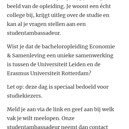
beeld van de opleiding. Je woont een écht
college bij, krijgt uitleg over de studie en
kan al je vragen stellen aan een
studentambassadeur.
Wist je dat de bacheloropleiding Economie
& Samenleving een unieke samenwerking
is tussen de Universiteit Leiden en de
Erasmus Universiteit Rotterdam?
Let op: deze dag is speciaal bedoeld voor
studiekiezers.
Meld je aan via de link en geef aan bij welk
vak je wilt meelopen. Onze
studentambassadeur neemt dan contact