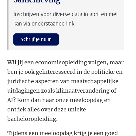
Inschrijven voor diverse data in april en mei
kan via onderstaande link
Schrijf je nu in
Wil jij een economieopleiding volgen, maar
ben je ook geïnteresseerd in de politieke en
juridische aspecten van maatschappelijke
uitdagingen zoals klimaatverandering of
AI? Kom dan naar onze meeloopdag en
ontdek alles over deze unieke
bacheloropleiding.
Tijdens een meeloopdag krijg je een goed