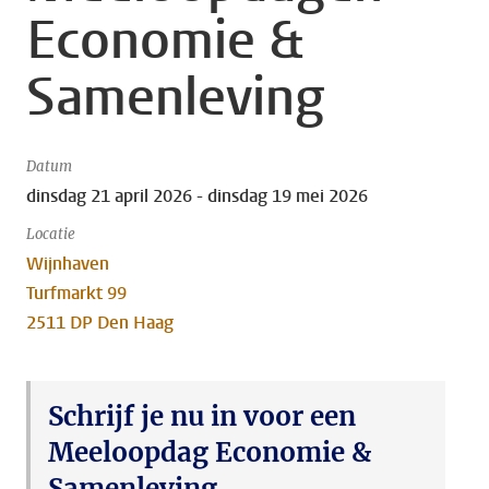
Economie &
Samenleving
Datum
dinsdag 21 april 2026 - dinsdag 19 mei 2026
Locatie
Wijnhaven
Turfmarkt 99
2511 DP Den Haag
Schrijf je nu in voor een
Meeloopdag Economie &
Samenleving