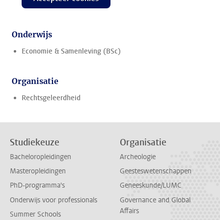
Onderwijs
Economie & Samenleving (BSc)
Organisatie
Rechtsgeleerdheid
Studiekeuze
Organisatie
Bacheloropleidingen
Archeologie
Masteropleidingen
Geesteswetenschappen
PhD-programma's
Geneeskunde/LUMC
Onderwijs voor professionals
Governance and Global
Affairs
Summer Schools