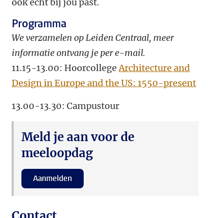
ook echt bij jou past.
Programma
We verzamelen op Leiden Centraal, meer
informatie ontvang je per e-mail.
11.15-13.00: Hoorcollege
Architecture and
Design in Europe and the US: 1550-present
13.00-13.30: Campustour
Meld je aan voor de
meeloopdag
Aanmelden
Contact