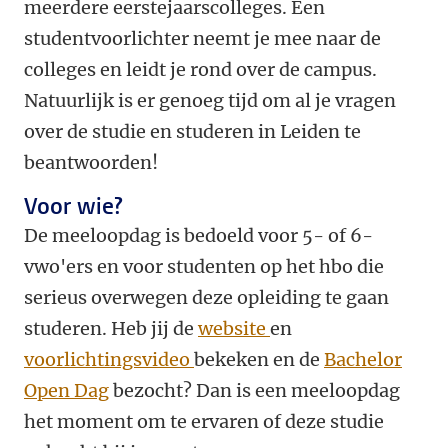
meerdere eerstejaarscolleges. Een
studentvoorlichter neemt je mee naar de
colleges en leidt je rond over de campus.
Natuurlijk is er genoeg tijd om al je vragen
over de studie en studeren in Leiden te
beantwoorden!
Voor wie?
De meeloopdag is bedoeld voor 5- of 6-
vwo'ers en voor studenten op het hbo die
serieus overwegen deze opleiding te gaan
studeren. Heb jij de
website
en
voorlichtingsvideo
bekeken en de
Bachelor
Open Dag
bezocht? Dan is een meeloopdag
het moment om te ervaren of deze studie