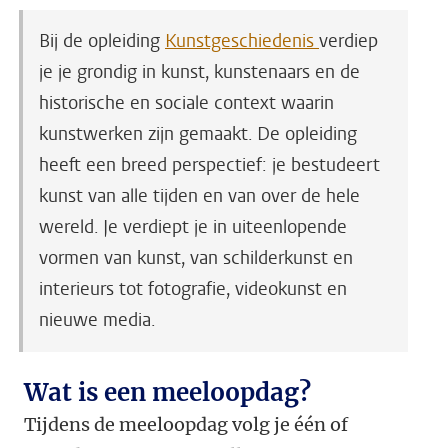
Bij de opleiding
Kunstgeschiedenis
verdiep
je je grondig in kunst, kunstenaars en de
historische en sociale context waarin
kunstwerken zijn gemaakt. De opleiding
heeft een breed perspectief: je bestudeert
kunst van alle tijden en van over de hele
wereld. Je verdiept je in uiteenlopende
vormen van kunst, van schilderkunst en
interieurs tot fotografie, videokunst en
nieuwe media.
Wat is een meeloopdag?
Tijdens de meeloopdag volg je één of