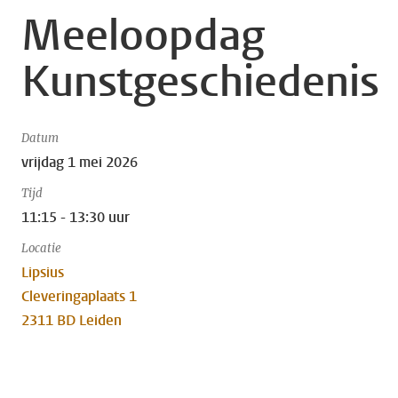
Meeloopdag
Kunstgeschiedenis
Datum
vrijdag 1 mei 2026
Tijd
11:15 - 13:30 uur
Locatie
Lipsius
Cleveringaplaats 1
2311 BD Leiden