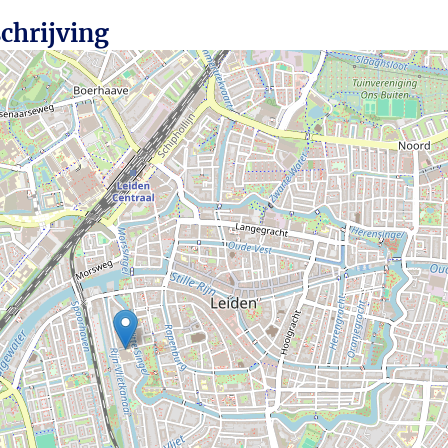
chrijving