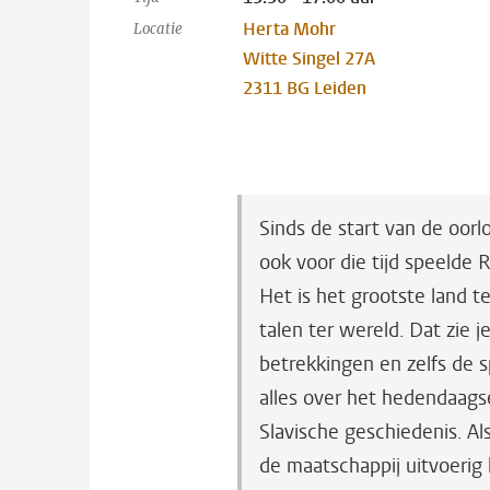
Herta Mohr
Locatie
Witte Singel 27A
2311 BG Leiden
Sinds de start van de oorl
ook voor die tijd speelde 
Het is het grootste land 
talen ter wereld. Dat zie j
betrekkingen en zelfs de 
alles over het hedendaags
Slavische geschiedenis. Al
de maatschappij uitvoerig