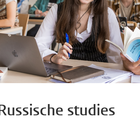
Russische studies