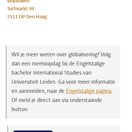
Wijnhaven
Turfmarkt 99
2511 DP Den Haag
Wil je meer weten over globalisering? Volg
dan een meeloopdag bij de Engelstalige
bachelor International Studies van
Universiteit Leiden. Ga voor meer informatie
en aanmelden, naar de
Engelstalige pagina
.
Of meld je direct aan via onderstaande
button.