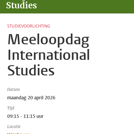
Studies
STUDIEVOORLICHTING
Meeloopdag
International
Studies
Datum
maandag 20 april 2026
Tijd
09:15 - 11:15 uur
Locatie