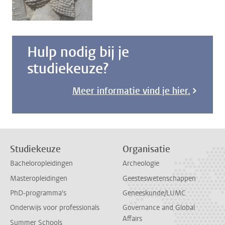
Hulp nodig bij je
studiekeuze?
Meer informatie vind je hier.
Studiekeuze
Organisatie
Bacheloropleidingen
Archeologie
Masteropleidingen
Geesteswetenschappen
PhD-programma's
Geneeskunde/LUMC
Onderwijs voor professionals
Governance and Global
Affairs
Summer Schools