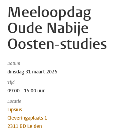
Meeloopdag
Oude Nabije
Oosten-studies
Datum
dinsdag 31 maart 2026
Tijd
09:00 - 15:00 uur
Locatie
Lipsius
Cleveringaplaats 1
2311 BD Leiden