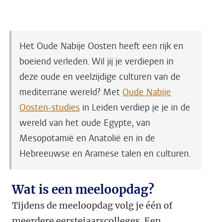
Het Oude Nabije Oosten heeft een rijk en
boeiend verleden. Wil jij je verdiepen in
deze oude en veelzijdige culturen van de
mediterrane wereld? Met
Oude Nabije
Oosten-studies
in Leiden verdiep je je in de
wereld van het oude Egypte, van
Mesopotamië en Anatolië en in de
Hebreeuwse en Aramese talen en culturen.
Wat is een meeloopdag?
Tijdens de meeloopdag volg je één of
meerdere eerstejaarscolleges. Een