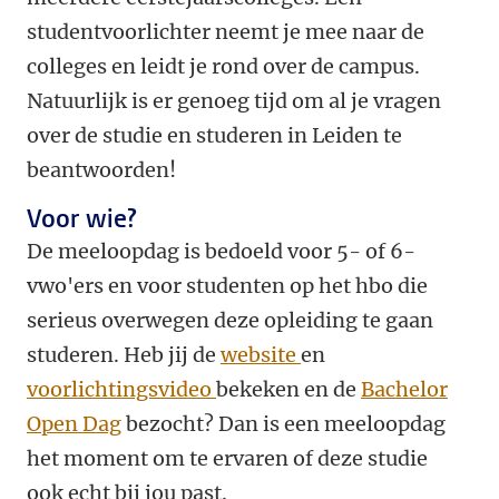
studentvoorlichter neemt je mee naar de
colleges en leidt je rond over de campus.
Natuurlijk is er genoeg tijd om al je vragen
over de studie en studeren in Leiden te
beantwoorden!
Voor wie?
De meeloopdag is bedoeld voor 5- of 6-
vwo'ers en voor studenten op het hbo die
serieus overwegen deze opleiding te gaan
studeren. Heb jij de
website
en
voorlichtingsvideo
bekeken en de
Bachelor
Open Dag
bezocht? Dan is een meeloopdag
het moment om te ervaren of deze studie
ook echt bij jou past.