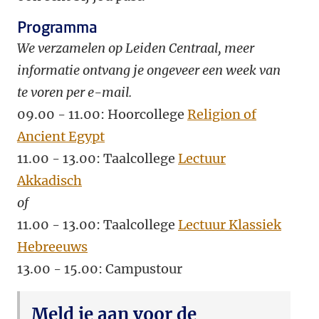
Programma
We verzamelen op Leiden Centraal, meer
informatie ontvang je ongeveer een week van
te voren per e-mail.
09.00 - 11.00: Hoorcollege
Religion of
Ancient Egypt
11.00 - 13.00: Taalcollege
Lectuur
Akkadisch
of
11.00 - 13.00: Taalcollege
Lectuur Klassiek
Hebreeuws
13.00 - 15.00: Campustour
Meld je aan voor de