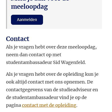
meeloopdag
Aanmelden
Contact
Als je vragen hebt over deze meeloopdag,
neem dan contact op met
studentambassadeur Sid Wagenfeld.
Als je vragen hebt over de opleiding kun je
ook altijd contact met ons opnemen. De
contactgegevens van de studieadviseur en
de studentambassadeur vind je op de
pagina
contact met de opleiding
.