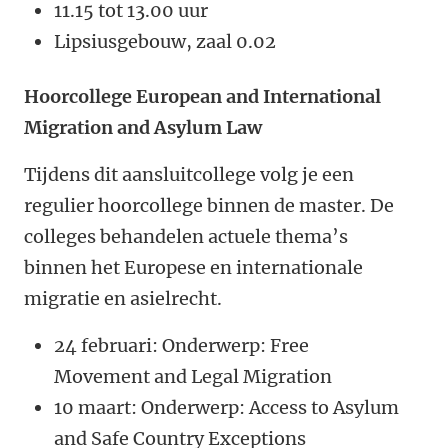
11.15 tot 13.00 uur
Lipsiusgebouw, zaal 0.02
Hoorcollege European and International
Migration and Asylum Law
Tijdens dit aansluitcollege volg je een
regulier hoorcollege binnen de master. De
colleges behandelen actuele thema’s
binnen het Europese en internationale
migratie en asielrecht.
24 februari: Onderwerp: Free
Movement and Legal Migration
10 maart: Onderwerp: Access to Asylum
and Safe Country Exceptions