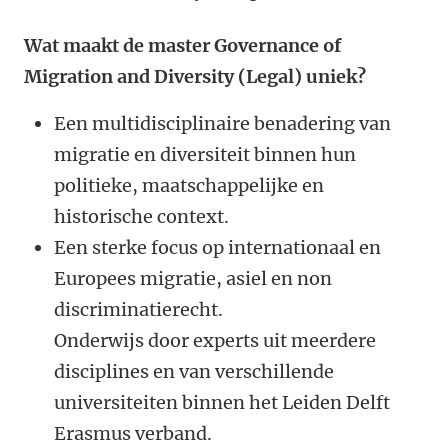
Wat maakt de master Governance of
Migration and Diversity (Legal) uniek?
Een multidisciplinaire benadering van
migratie en diversiteit binnen hun
politieke, maatschappelijke en
historische context.
Een sterke focus op internationaal en
Europees migratie, asiel en non
discriminatierecht.
Onderwijs door experts uit meerdere
disciplines en van verschillende
universiteiten binnen het Leiden Delft
Erasmus verband.