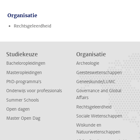
Organisatie
Rechtsgeleerdheid
Studiekeuze
Organisatie
Bacheloropleidingen
Archeologie
Masteropleidingen
Geesteswetenschappen
PhD-programma's
Geneeskunde/LUMC
Onderwijs voor professionals
Governance and Global
Affairs
Summer Schools
Rechtsgeleerdheid
Open dagen
Sociale Wetenschappen
Master Open Dag
Wiskunde en
Natuurwetenschappen