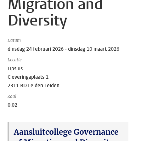
Migration and
Diversity
Datum
dinsdag 24 februari 2026 - dinsdag 10 maart 2026
Locatie
Lipsius
Cleveringaplaats 1
2311 BD Leiden Leiden
Zaal
0.02
Aansluitcollege Governance