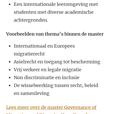
Een internationale leeromgeving met
studenten met diverse academische
achtergronden.
Voorbeelden van thema’s binnen de master
Internationaal en Europees
migratierecht
Asielrecht en toegang tot bescherming
Vrij verkeer en legale migratie
Non discriminatie en inclusie
De wisselwerking tussen recht, beleid
en samenleving
Lees meer over de master Governance of