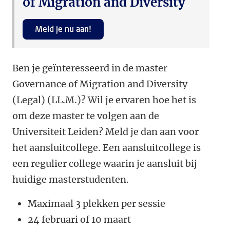
of Migration and Diversity
Meld je nu aan!
Ben je geïnteresseerd in de master
Governance of Migration and Diversity
(Legal) (LL.M.)? Wil je ervaren hoe het is
om deze master te volgen aan de
Universiteit Leiden? Meld je dan aan voor
het aansluitcollege. Een aansluitcollege is
een regulier college waarin je aansluit bij
huidige masterstudenten.
Maximaal 3 plekken per sessie
24 februari of 10 maart