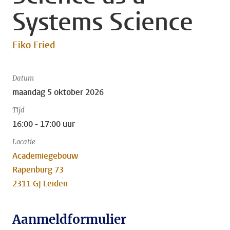
Systems Science
Eiko Fried
Datum
maandag 5 oktober 2026
Tijd
16:00 - 17:00 uur
Locatie
Academiegebouw
Rapenburg 73
2311 GJ Leiden
Aanmeldformulier