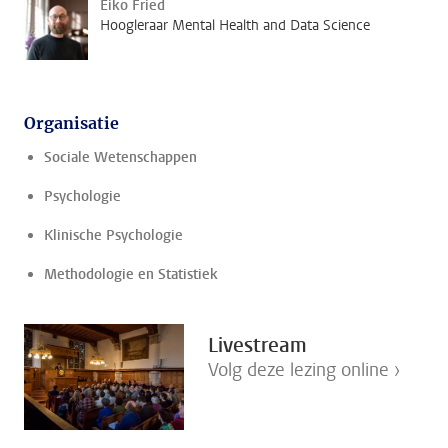
Eiko Fried
Hoogleraar Mental Health and Data Science
Organisatie
Sociale Wetenschappen
Psychologie
Klinische Psychologie
Methodologie en Statistiek
Livestream
Volg deze lezing online ›