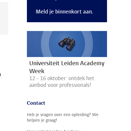
Meld je binnenkort aan.
Universiteit Leiden Academy
Week
n
12 - 16 oktober: ontdek het
aanbod voor professionals!
Contact
Heb je vragen over een opleiding? We
helpen je graag!