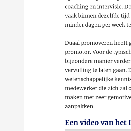
coaching en intervisie. 
vaak binnen dezelfde tijd
minder dagen per week t
Duaal promoveren heeft g
promotor. Voor de typisch
bijzondere manier verder 
vervulling te laten gaan.
wetenschappelijke kennis
medewerker die zich zal o
maken met zeer gemotive
aanpakken.
Een video van het 