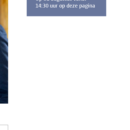
14:30 uur op deze pagina