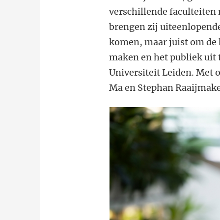
verschillende faculteiten
brengen zij uiteenlopend
komen, maar juist om de 
maken en het publiek uit
Universiteit Leiden. Met 
Ma en Stephan Raaijmake