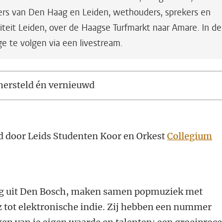
rs van Den Haag en Leiden, wethouders, sprekers en
iteit Leiden, over de Haagse Turfmarkt naar Amare. In de
ge te volgen via een livestream.
 hersteld én vernieuwd
 door Leids Studenten Koor en Orkest
Collegium
.
ing uit Den Bosch, maken samen popmuziek met
z tot elektronische indie. Zij hebben een nummer