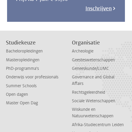
Inschrijven
Studiekeuze
Organisatie
Bacheloropleidingen
Archeologie
Masteropleidingen
Geesteswetenschappen
PhD-programma's
Geneeskunde/LUMC
Onderwijs voor professionals
Governance and Global
Affairs
Summer Schools
Rechtsgeleerdheid
Open dagen
Sociale Wetenschappen
Master Open Dag
Wiskunde en
Natuurwetenschappen
Afrika-Studiecentrum Leiden