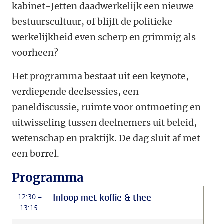
kabinet-Jetten daadwerkelijk een nieuwe
bestuurscultuur, of blijft de politieke
werkelijkheid even scherp en grimmig als
voorheen?
Het programma bestaat uit een keynote,
verdiepende deelsessies, een
paneldiscussie, ruimte voor ontmoeting en
uitwisseling tussen deelnemers uit beleid,
wetenschap en praktijk. De dag sluit af met
een borrel.
Programma
Inloop met koffie & thee
12:30 –
13:15