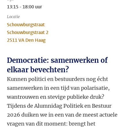
13:15 - 18:00 uur
Locatie
Schouwburgstraat
Schouwburgstraat 2
2511 VA Den Haag
Democratie: samenwerken of
elkaar bevechten?
Kunnen politici en bestuurders nog écht
samenwerken in een tijd van polarisatie,
wantrouwen en stevige publieke druk?
Tijdens de Alumnidag Politiek en Bestuur
2026 duiken we in een van de meest actuele
vragen van dit moment: brengt het