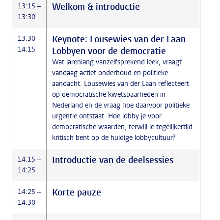
Welkom & introductie
13:15 –
13:30
Keynote: Lousewies van der Laan
13:30 –
14:15
Lobbyen voor de democratie
Wat jarenlang vanzelfsprekend leek, vraagt
vandaag actief onderhoud en politieke
aandacht. Lousewies van der Laan reflecteert
op democratische kwetsbaarheden in
Nederland en de vraag hoe daarvoor politieke
urgentie ontstaat. Hoe lobby je voor
democratische waarden, terwijl je tegelijkertijd
kritisch bent op de huidige lobbycultuur?
Introductie van de deelsessies
14:15 –
14:25
Korte pauze
14:25 –
14:30