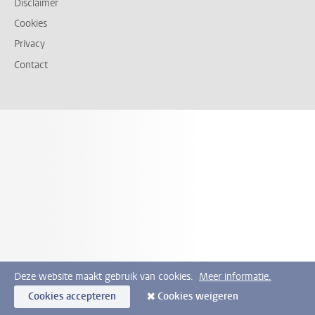
Disclaimer
Cookies
Privacy
Contact
Deze website maakt gebruik van cookies.
Meer informatie.
Cookies accepteren
Cookies weigeren