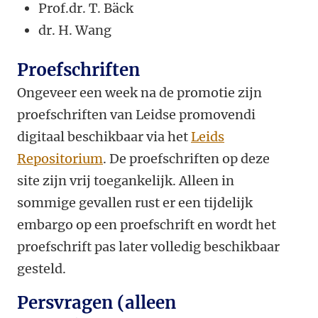
Prof.dr. T. Bäck
dr. H. Wang
Proefschriften
Ongeveer een week na de promotie zijn
proefschriften van Leidse promovendi
digitaal beschikbaar via het
Leids
Repositorium
. De proefschriften op deze
site zijn vrij toegankelijk. Alleen in
sommige gevallen rust er een tijdelijk
embargo op een proefschrift en wordt het
proefschrift pas later volledig beschikbaar
gesteld.
Persvragen (alleen