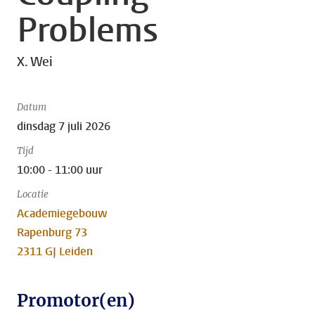
Problems
X. Wei
Datum
dinsdag 7 juli 2026
Tijd
10:00 - 11:00 uur
Locatie
Academiegebouw
Rapenburg 73
2311 GJ Leiden
Promotor(en)