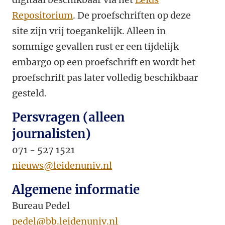
Repositorium
. De proefschriften op deze
site zijn vrij toegankelijk. Alleen in
sommige gevallen rust er een tijdelijk
embargo op een proefschrift en wordt het
proefschrift pas later volledig beschikbaar
gesteld.
Persvragen (alleen
journalisten)
071 - 527 1521
nieuws@leidenuniv.nl
Algemene informatie
Bureau Pedel
pedel@bb.leidenuniv.nl