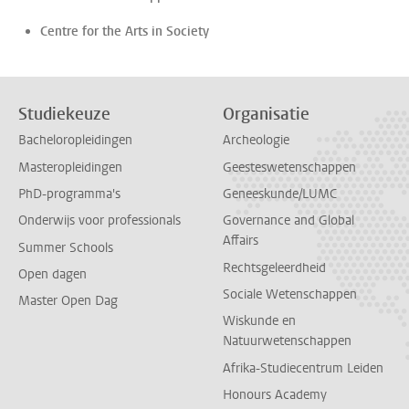
Centre for the Arts in Society
Studiekeuze
Organisatie
Bacheloropleidingen
Archeologie
Masteropleidingen
Geesteswetenschappen
PhD-programma's
Geneeskunde/LUMC
Onderwijs voor professionals
Governance and Global
Affairs
Summer Schools
Rechtsgeleerdheid
Open dagen
Sociale Wetenschappen
Master Open Dag
Wiskunde en
Natuurwetenschappen
Afrika-Studiecentrum Leiden
Honours Academy