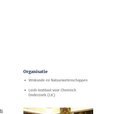
Organisatie
Wiskunde en Natuurwetenschappen
Leids Instituut voor Chemisch
Onderzoek (LIC)
di