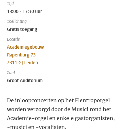
Tijd
13:00 - 13:30 uur
Toelichting
Gratis toegang
Locatie
Academiegebouw
Rapenburg 73
2311 GJ Leiden
Zaal
Groot Auditorium
De inloopconcerten op het Flentroporgel
worden verzorgd door de Musici rond het
Academie-orgel en enkele gastorganisten,
-musici en -vocalisten.