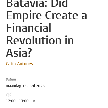
Batavia: Did
Empire Create a
Financial
Revolution in
Asia?
Catia Antunes
Datum
maandag 13 april 2026
Tijd
12:00 - 13:00 uur