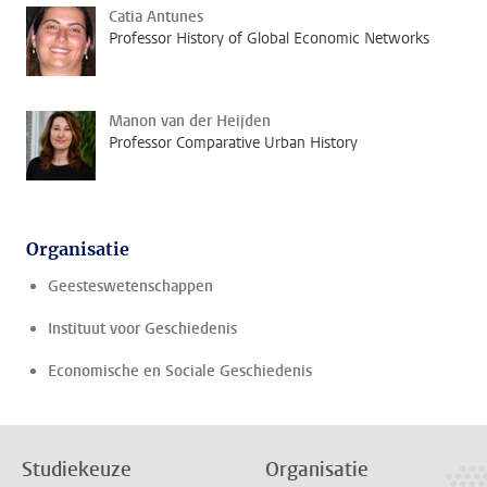
Catia Antunes
Professor History of Global Economic Networks
Manon van der Heijden
Professor Comparative Urban History
Organisatie
Geesteswetenschappen
Instituut voor Geschiedenis
Economische en Sociale Geschiedenis
Studiekeuze
Organisatie