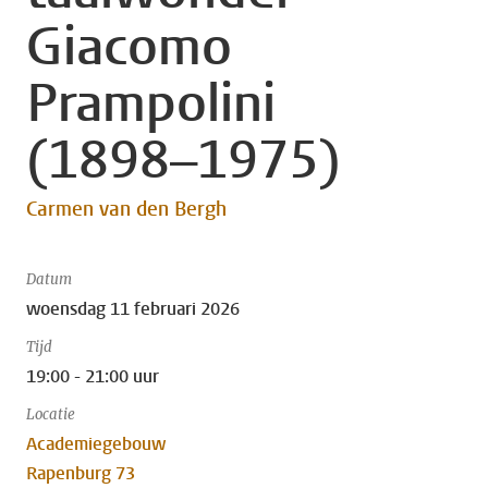
Giacomo
Prampolini
(1898–1975)
Carmen van den Bergh
Datum
woensdag 11 februari 2026
Tijd
19:00 - 21:00 uur
Locatie
Academiegebouw
Rapenburg 73