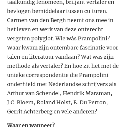
taalkundig fenomeen, briljant vertaler en
bevlogen bemiddelaar tussen culturen.
Carmen van den Bergh neemt ons mee in
het leven en werk van deze onterecht
vergeten polyglot. Wie wás Prampolini?
Waar kwam zijn ontembare fascinatie voor
talen en literatuur vandaan? Wat was zijn
methode als vertaler? En hoe zit het met de
unieke correspondentie die Prampolini
onderhield met Nederlandse schrijvers als
Arthur van Schendel, Hendrik Marsman,
J.C. Bloem, Roland Holst, E. Du Perron,
Gerrit Achterberg en vele anderen?
Waar en wanneer?