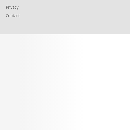
Privacy
Contact