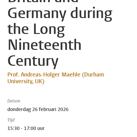
Germany during
the Long
Nineteenth
Century
Prof. Andreas-Holger Maehle (Durham
University, UK)
Datum
donderdag 26 februari 2026
Tijd
15:30 - 17:00 uur