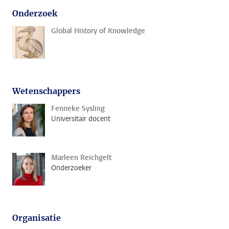
Onderzoek
Global History of Knowledge
Wetenschappers
Fenneke Sysling
Universitair docent
Marleen Reichgelt
Onderzoeker
Organisatie