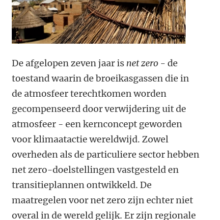
De afgelopen zeven jaar is
net zero
- de
toestand waarin de broeikasgassen die in
de atmosfeer terechtkomen worden
gecompenseerd door verwijdering uit de
atmosfeer - een kernconcept geworden
voor klimaatactie wereldwijd. Zowel
overheden als de particuliere sector hebben
net zero-doelstellingen vastgesteld en
transitieplannen ontwikkeld. De
maatregelen voor net zero zijn echter niet
overal in de wereld gelijk. Er zijn regionale