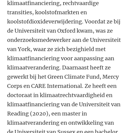
klimaatfinanciering, rechtvaardige
transities, koolstofmarkten en
koolstofdioxideverwijdering. Voordat ze bij
de Universiteit van Oxford kwam, was ze
onderzoeksmedewerker aan de Universiteit
van York, waar ze zich bezighield met
klimaatfinanciering voor aanpassing aan
klimaatverandering. Daarnaast heeft ze
gewerkt bij het Green Climate Fund, Mercy
Corps en CARE International. Ze heeft een
doctoraat in klimaatrechtvaardigheid en
klimaatfinanciering van de Universiteit van
Reading (2020), een master in
klimaatverandering en ontwikkeling van
de Universiteit van Sussex en een bachelor