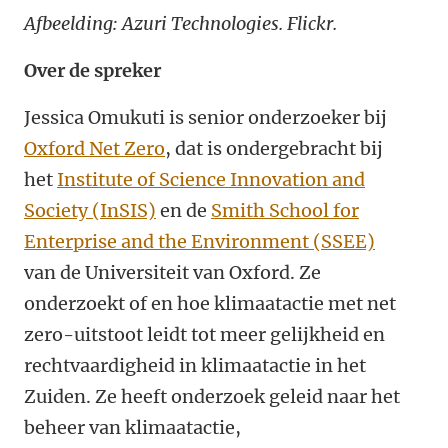
Afbeelding: Azuri Technologies. Flickr.
Over de spreker
Jessica Omukuti is senior onderzoeker bij
Oxford Net Zero
, dat is ondergebracht bij
het
Institute of Science Innovation and
Society (InSIS)
en de
Smith School for
Enterprise and the Environment (SSEE)
van de Universiteit van Oxford. Ze
onderzoekt of en hoe klimaatactie met net
zero-uitstoot leidt tot meer gelijkheid en
rechtvaardigheid in klimaatactie in het
Zuiden. Ze heeft onderzoek geleid naar het
beheer van klimaatactie,