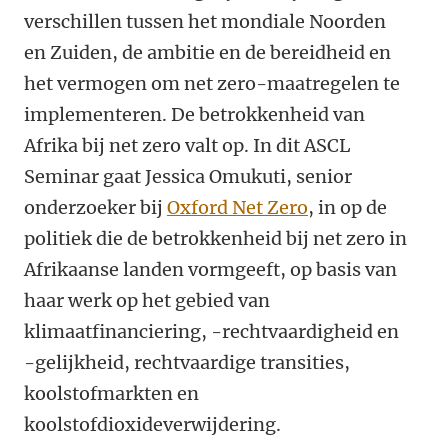
verschillen tussen het mondiale Noorden
en Zuiden, de ambitie en de bereidheid en
het vermogen om net zero-maatregelen te
implementeren. De betrokkenheid van
Afrika bij net zero valt op. In dit ASCL
Seminar gaat Jessica Omukuti, senior
onderzoeker bij
Oxford Net Zero
, in op de
politiek die de betrokkenheid bij net zero in
Afrikaanse landen vormgeeft, op basis van
haar werk op het gebied van
klimaatfinanciering, -rechtvaardigheid en
-gelijkheid, rechtvaardige transities,
koolstofmarkten en
koolstofdioxideverwijdering.