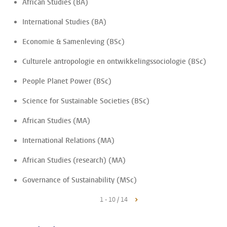
African Studies (BA)
International Studies (BA)
Economie & Samenleving (BSc)
Culturele antropologie en ontwikkelingssociologie (BSc)
People Planet Power (BSc)
Science for Sustainable Societies (BSc)
African Studies (MA)
International Relations (MA)
African Studies (research) (MA)
Governance of Sustainability (MSc)
1 - 10 / 14