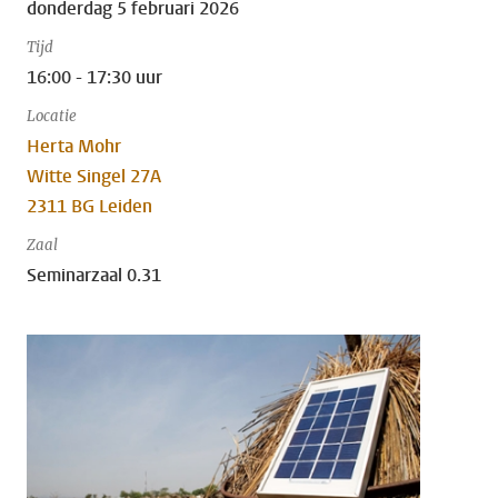
donderdag 5 februari 2026
Tijd
16:00 - 17:30 uur
Locatie
Herta Mohr
Witte Singel 27A
2311 BG Leiden
Zaal
Seminarzaal 0.31