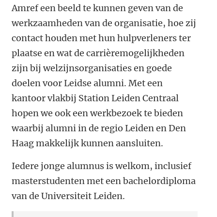
Amref een beeld te kunnen geven van de
werkzaamheden van de organisatie, hoe zij
contact houden met hun hulpverleners ter
plaatse en wat de carrièremogelijkheden
zijn bij welzijnsorganisaties en goede
doelen voor Leidse alumni. Met een
kantoor vlakbij Station Leiden Centraal
hopen we ook een werkbezoek te bieden
waarbij alumni in de regio Leiden en Den
Haag makkelijk kunnen aansluiten.
Iedere jonge alumnus is welkom, inclusief
masterstudenten met een bachelordiploma
van de Universiteit Leiden.