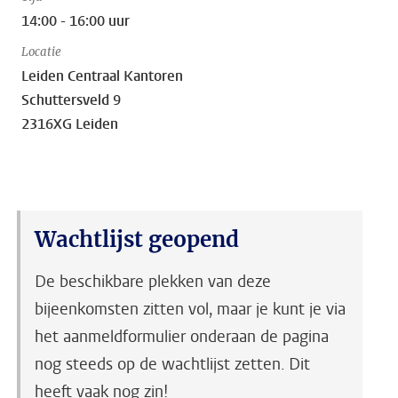
14:00 - 16:00 uur
Locatie
Leiden Centraal Kantoren
Schuttersveld 9
2316XG Leiden
Wachtlijst geopend
De beschikbare plekken van deze
bijeenkomsten zitten vol, maar je kunt je via
het aanmeldformulier onderaan de pagina
nog steeds op de wachtlijst zetten. Dit
heeft vaak nog zin!