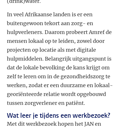
(drink)water.
In veel Afrikaanse landen is er een
buitengewoon tekort aan zorg- en
hulpverleners. Daarom probeert Amref de
mensen lokaal op te leiden, zowel door
projecten op locatie als met digitale
hulpmiddelen. Belangrijk uitgangspunt is
dat de lokale bevolking de kans krijgt om
zelf te leren om in de gezondheidszorg te
werken, zodat er een duurzame en lokaal-
georiënteerde relatie wordt opgebouwd
tussen zorgverlener en patiënt.
Wat leer je tijdens een werkbezoek?
Met dit werkbezoek hopen het JAN en