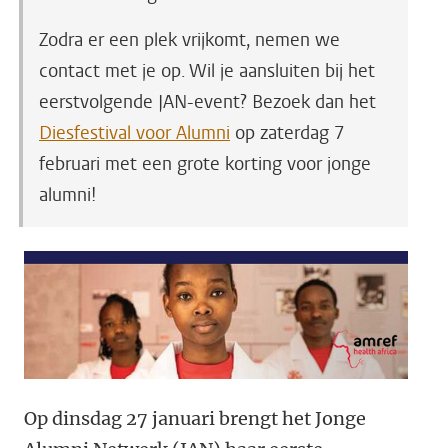
Zodra er een plek vrijkomt, nemen we
contact met je op. Wil je aansluiten bij het
eerstvolgende JAN-event? Bezoek dan het
Diesfestival voor Alumni
op zaterdag 7
februari met een grote korting voor jonge
alumni!
Op dinsdag 27 januari brengt het Jonge