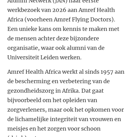
Alumni Netwerk (JAN) haar eerste
werkbezoek van 2026 aan Amref Health
Africa (voorheen Amref Flying Doctors).
Een unieke kans om kennis te maken met
de mensen achter deze bijzondere
organisatie, waar ook alumni van de
Universiteit Leiden werken.
Amref Health Africa werkt al sinds 1957 aan
de bescherming en verbetering van de
gezondheidszorg in Afrika. Dat gaat
bijvoorbeeld om het opleiden van
zorgverleners, maar ook het opkomen voor
de lichamelijke integriteit van vrouwen en
meisjes en het zorgen voor schoon